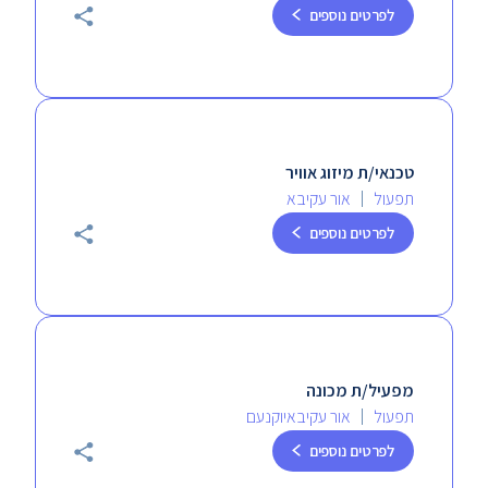
לפרטים נוספים
טכנאי/ת מיזוג אוויר
תפעול
אור עקיבא
לפרטים נוספים
מפעיל/ת מכונה
תפעול
אור עקיבא
יוקנעם
לפרטים נוספים