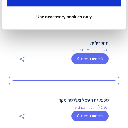
לפרטים נוספים
Use necessary cookies only
תחקרין/ית
מעבדות
אור עקיבא
לפרטים נוספים
טכנאי/ת חשמל ואלקטרוניקה
תפעול
אור עקיבא
לפרטים נוספים