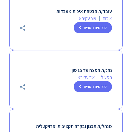
עובד/ת הבטחת איכות מעבדות
איכות
אור עקיבא
לפרטים נוספים
נהג/ת הפצה עד 15 טון
תפעול
אור עקיבא
לפרטים נוספים
מנהל/ת תכנון ובקרה תקציבית ופרויקטלית