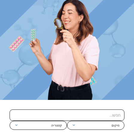
מיקום
קטגוריה