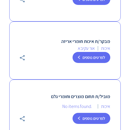
מבקר/ת איכות חומרי אריזה
איכות
אור עקיבא
לפרטים נוספים
מוביל/ת תחום מוצרים וחומרי גלם
איכות
No items found.
לפרטים נוספים