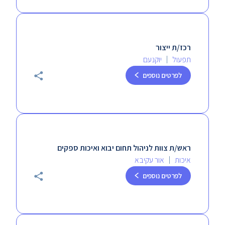
רכז/ת ייצור
תפעול
יוקנעם
לפרטים נוספים
ראש/ת צוות לניהול תחום יבוא ואיכות ספקים
איכות
אור עקיבא
לפרטים נוספים