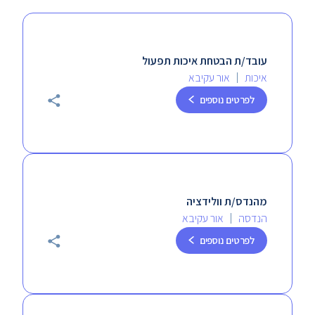
לא נמצאו תוצאות
עובד/ת הבטחת איכות תפעול
איכות
אור עקיבא
לפרטים נוספים
מהנדס/ת וולידציה
הנדסה
אור עקיבא
לפרטים נוספים