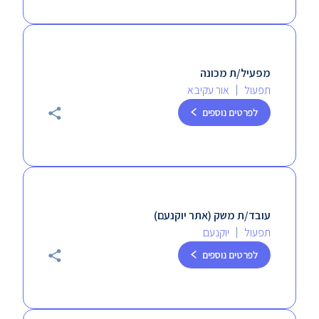
מפעיל/ת מכונה
תפעול
אור עקיבא
לפרטים נוספים
עובד/ת משק (אתר יוקנעם)
תפעול
יוקנעם
לפרטים נוספים