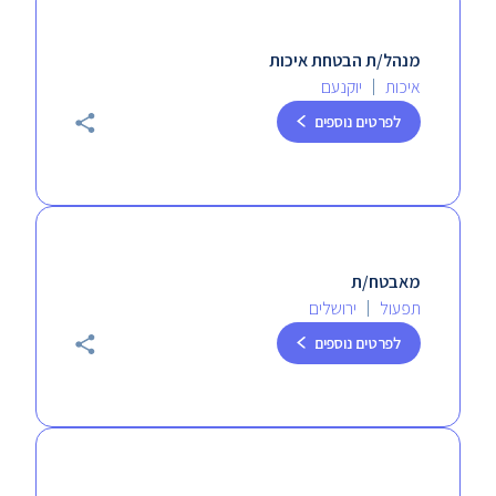
מנהל/ת הבטחת איכות
איכות
יוקנעם
לפרטים נוספים
מאבטח/ת
תפעול
ירושלים
לפרטים נוספים