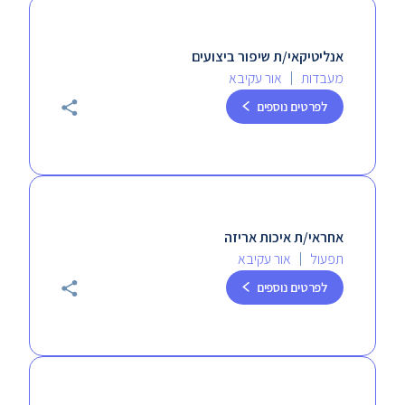
אנליטיקאי/ת שיפור ביצועים
מעבדות
אור עקיבא
לפרטים נוספים
אחראי/ת איכות אריזה
תפעול
אור עקיבא
לפרטים נוספים