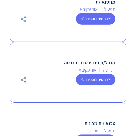
מחסנאי/ת
תפעול
אור עקיבא
לפרטים נוספים
מנהל/ת פרוייקטים בהנדסה
הנדסה
אור עקיבא
לפרטים נוספים
טכנאי/ית מכונות
תפעול
יוקנעם