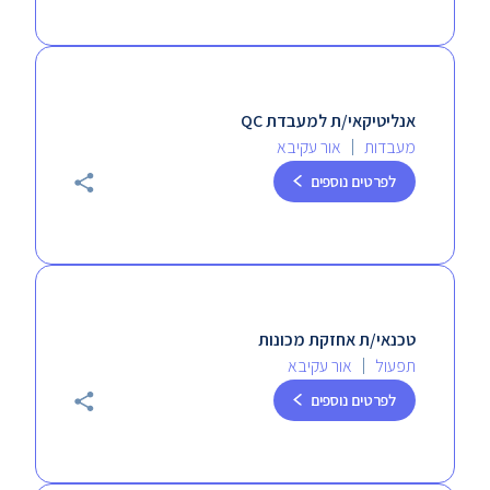
אנליטיקאי/ת למעבדת QC
מעבדות
אור עקיבא
לפרטים נוספים
טכנאי/ת אחזקת מכונות
תפעול
אור עקיבא
לפרטים נוספים